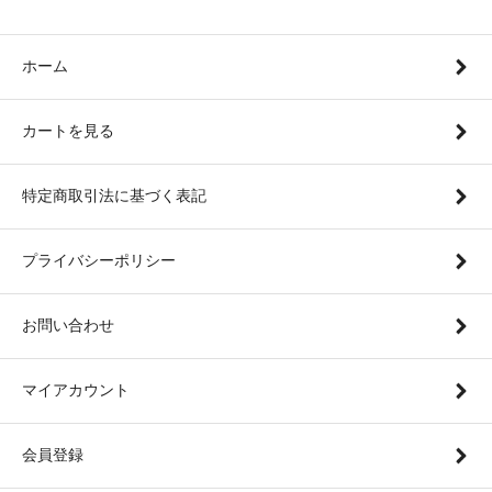
ホーム
カートを見る
特定商取引法に基づく表記
プライバシーポリシー
お問い合わせ
マイアカウント
会員登録