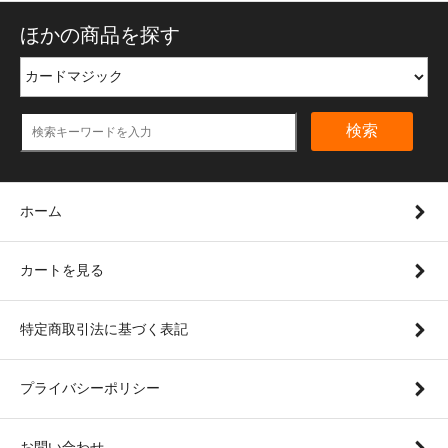
ほかの商品を探す
検索
ホーム
カートを見る
特定商取引法に基づく表記
プライバシーポリシー
お問い合わせ