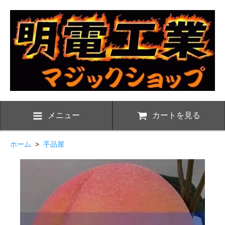
メニュー
カートを見る
ホーム
>
手品屋