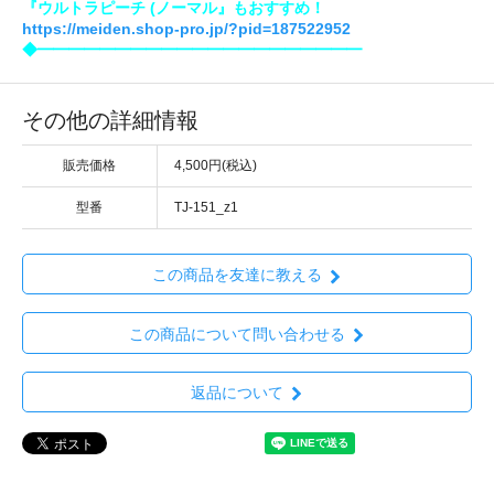
『ウルトラピーチ (ノーマル』もおすすめ！
https://meiden.shop-pro.jp/?pid=187522952
◆━━━━━━━━━━━━━━━━━━━━━
その他の詳細情報
販売価格
4,500円(税込)
型番
TJ-151_z1
この商品を友達に教える
この商品について問い合わせる
返品について