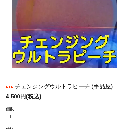
チェンジングウルトラピーチ (手品屋)
4,500円(税込)
個数
仕様