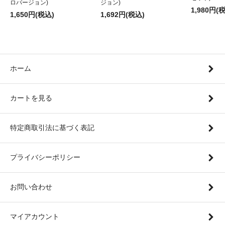
ロバージョン)
ジョン)
1,980円(
1,650円(税込)
1,692円(税込)
ホーム
カートを見る
特定商取引法に基づく表記
プライバシーポリシー
お問い合わせ
マイアカウント