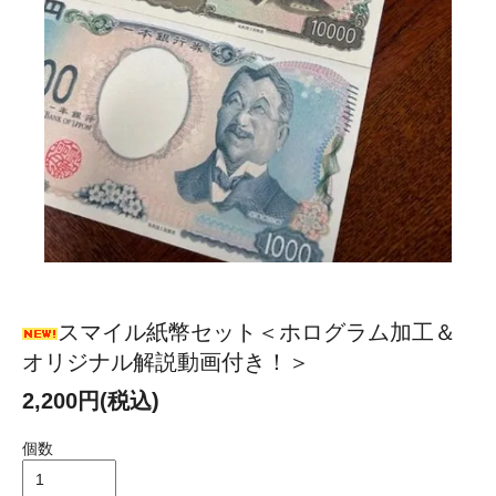
スマイル紙幣セット＜ホログラム加工＆
オリジナル解説動画付き！＞
2,200円(税込)
個数