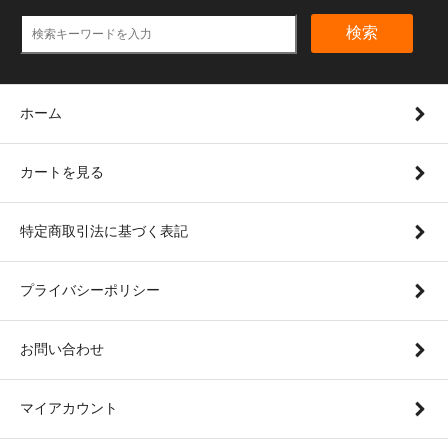
検索
ホーム
カートを見る
特定商取引法に基づく表記
プライバシーポリシー
お問い合わせ
マイアカウント