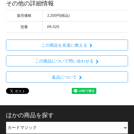
その他の詳細情報
販売価格
2,200円(税込)
型番
PA-525
この商品を友達に教える
この商品について問い合わせる
返品について
ほかの商品を探す