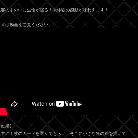
観客の手の中に生命が宿る！未体験の感動が味わえます！
まずは動画をご覧ください。
【効果】
観客に１枚のカードを選んでもらい、そこに小さな魚の絵を描いて