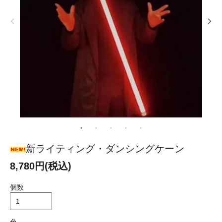
新ライティング・ダンシングケーン
8,780円(税込)
個数
色