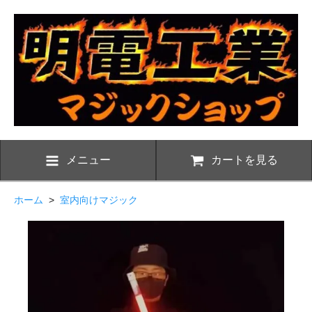
メニュー
カートを見る
ホーム
>
室内向けマジック