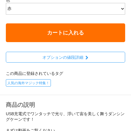
カートに入れる
オプションの値段詳細
この商品に登録されているタグ
人気の海外マジック特集！
商品の説明
USB充電式でワンタッチで光り、浮いて宙を美しく舞うダンシン
グケーンです！
まずは動画をご覧ください。