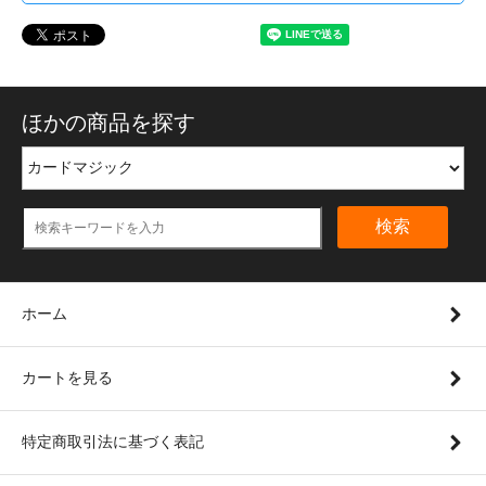
ほかの商品を探す
検索
ホーム
カートを見る
特定商取引法に基づく表記