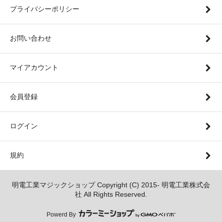
プライバシーポリシー
お問い合わせ
マイアカウント
会員登録
ログイン
規約
明電工業マジックショップ Copyright (C) 2015- 明電工業株式会
社 All Rights Reserved.
Powerd By