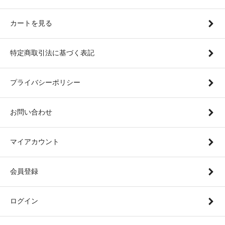
カートを見る
特定商取引法に基づく表記
プライバシーポリシー
お問い合わせ
マイアカウント
会員登録
ログイン