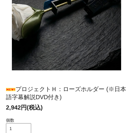
プロジェクトＨ：ローズホルダー (※日本
語字幕解説DVD付き)
2,942円(税込)
個数