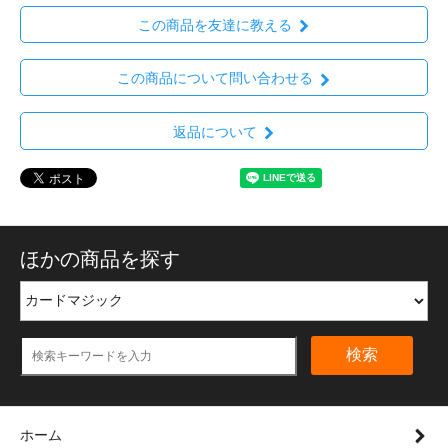
この商品を友達に教える
この商品について問い合わせる
返品について
ほかの商品を探す
検索
ホーム