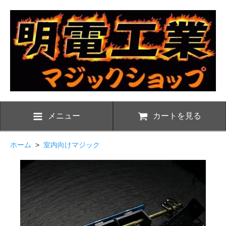
メニュー
カートを見る
ホーム
>
室内向けマジック