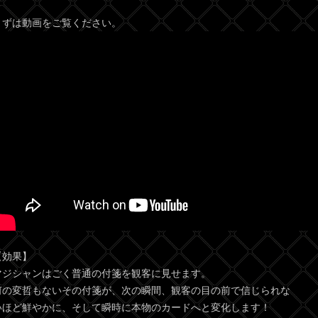
まずは動画をご覧ください。
【効果】
マジシャンはごく普通の付箋を観客に見せます。
何の変哲もないその付箋が、次の瞬間、観客の目の前で信じられな
いほど鮮やかに、そして瞬時に本物のカードへと変化します！