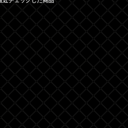
最近チェックした商品