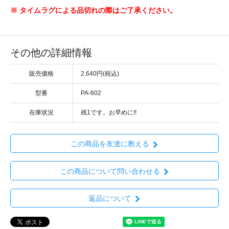
※ タイムラグによる品切れの際はご了承ください。
その他の詳細情報
販売価格
2,640円(税込)
型番
PA-602
在庫状況
残1です。お早めに!!
この商品を友達に教える
この商品について問い合わせる
返品について