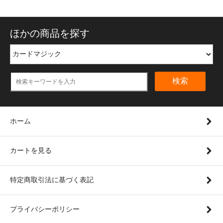
ほかの商品を探す
検索
ホーム
カートを見る
特定商取引法に基づく表記
プライバシーポリシー