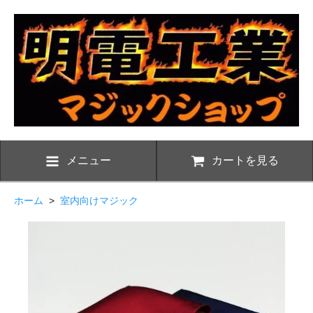
メニュー
カートを見る
ホーム
>
室内向けマジック