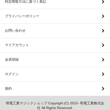
特定商取引法に基づく表記
プライバシーポリシー
お問い合わせ
マイアカウント
会員登録
ログイン
規約
明電工業マジックショップ Copyright (C) 2015- 明電工業株式会
社 All Rights Reserved.