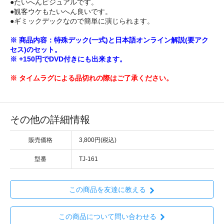
●たいへんビジュアルです。
●観客ウケもたいへん良いです。
●ギミックデックなので簡単に演じられます。
※ 商品内容：特殊デック(一式)と日本語オンライン解説(要アク
セス)のセット。
※ +150円でDVD付きにも出来ます。
※ タイムラグによる品切れの際はご了承ください。
その他の詳細情報
販売価格
3,800円(税込)
型番
TJ-161
この商品を友達に教える
この商品について問い合わせる