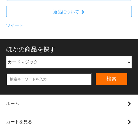
返品について
ツイート
ほかの商品を探す
検索
ホーム
カートを見る