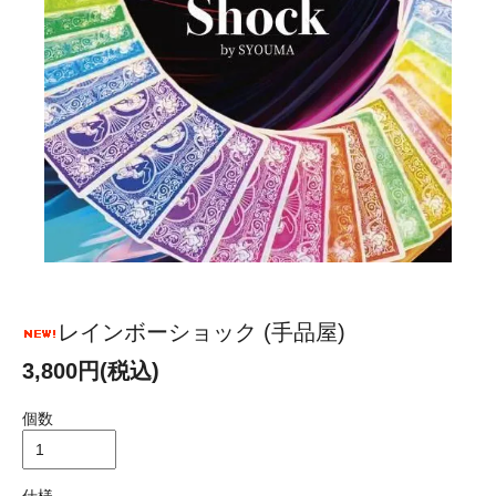
レインボーショック (手品屋)
3,800円(税込)
個数
仕様