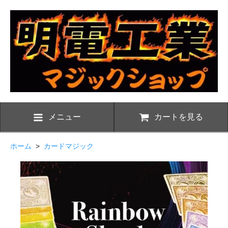
メニュー
カートを見る
ホーム
>
カードマジック