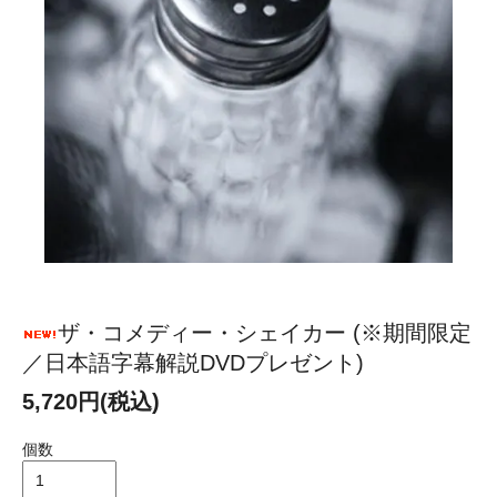
ザ・コメディー・シェイカー (※期間限定
／日本語字幕解説DVDプレゼント)
5,720円(税込)
個数