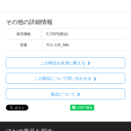
その他の詳細情報
販売価格
5,720円(税込)
型番
TCC-135_MM
この商品を友達に教える
この商品について問い合わせる
返品について