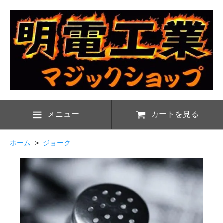
メニュー
カートを見る
ホーム
>
ジョーク