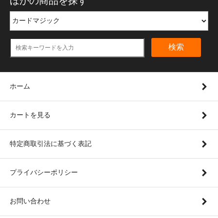
ほかの商品を探す
検索
ホーム
カートを見る
特定商取引法に基づく表記
プライバシーポリシー
お問い合わせ