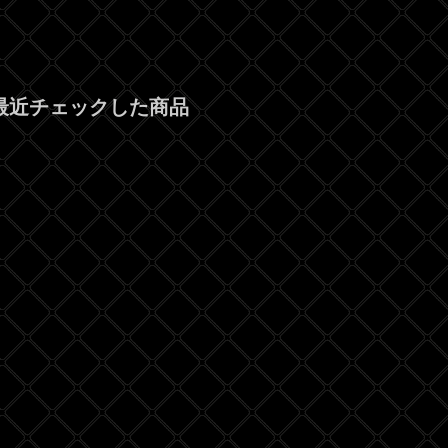
最近チェックした商品