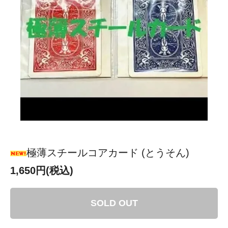
極薄スチールコアカード (とうそん)
1,650円(税込)
SOLD OUT