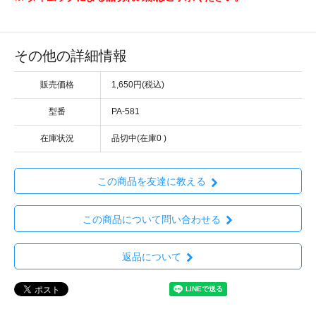
その他の詳細情報
販売価格
1,650円(税込)
型番
PA-581
在庫状況
品切中(在庫0 )
この商品を友達に教える
この商品について問い合わせる
返品について