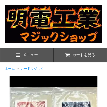
メニュー
カートを見る
ホーム
>
カードマジック