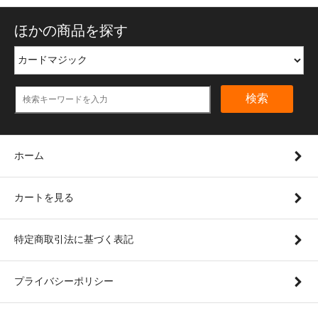
ほかの商品を探す
検索
ホーム
カートを見る
特定商取引法に基づく表記
プライバシーポリシー