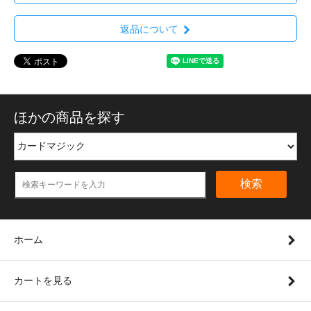
返品について
ほかの商品を探す
検索
ホーム
カートを見る