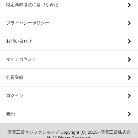
特定商取引法に基づく表記
プライバシーポリシー
お問い合わせ
マイアカウント
会員登録
ログイン
規約
明電工業マジックショップ Copyright (C) 2015- 明電工業株式会
社 All Rights Reserved.