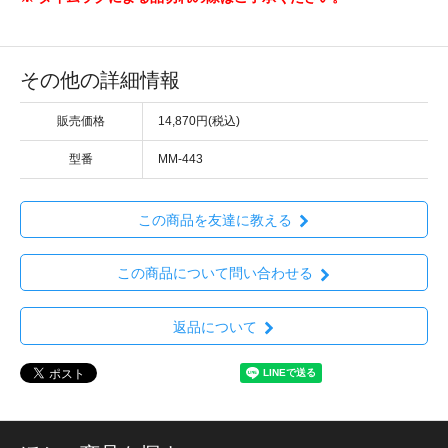
その他の詳細情報
販売価格
14,870円(税込)
型番
MM-443
この商品を友達に教える
この商品について問い合わせる
返品について