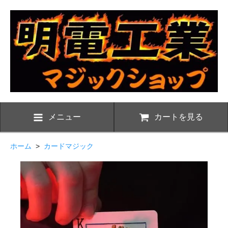
メニュー
カートを見る
ホーム
>
カードマジック