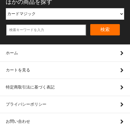
ほかの商品を探す
検索
ホーム
カートを見る
特定商取引法に基づく表記
プライバシーポリシー
お問い合わせ