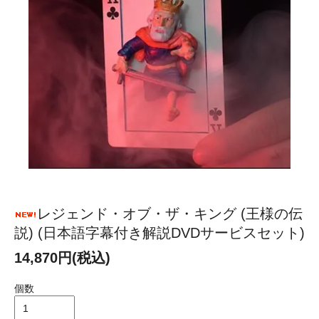
レジェンド・オブ・ザ・キング (王様の伝
説) (日本語字幕付き解説DVDサービスセット)
14,870円(税込)
個数