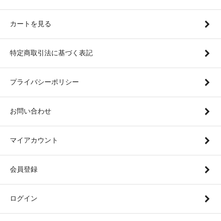
カートを見る
特定商取引法に基づく表記
プライバシーポリシー
お問い合わせ
マイアカウント
会員登録
ログイン