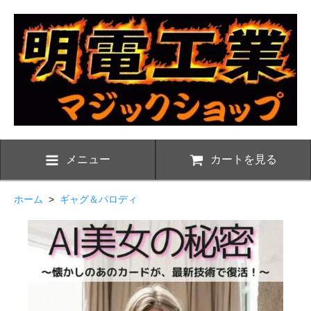
メニュー
カートを見る
ホーム
>
ギャグ＆パロディ