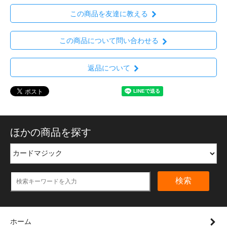
この商品を友達に教える
この商品について問い合わせる
返品について
ほかの商品を探す
検索
ホーム