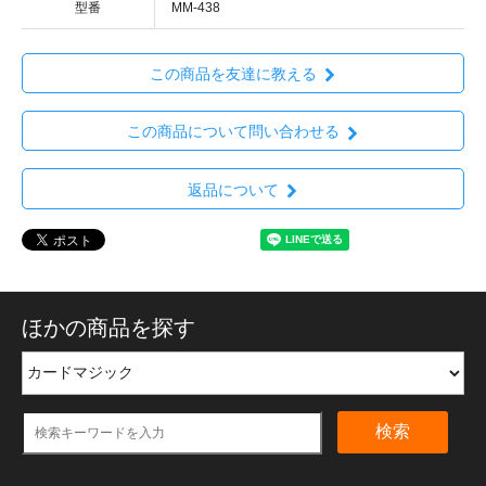
型番
MM-438
この商品を友達に教える
この商品について問い合わせる
返品について
ほかの商品を探す
検索