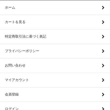
ホーム
カートを見る
特定商取引法に基づく表記
プライバシーポリシー
お問い合わせ
マイアカウント
会員登録
ログイン