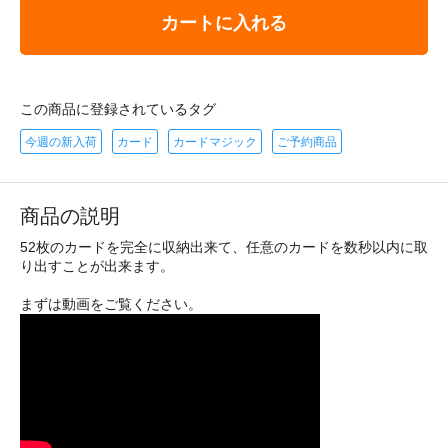
カートに入れる
この商品に登録されているタグ
今週の新入荷
カード
カードマジック
ご予約商品
商品の説明
52枚のカードを完全に収納出来て、任意のカードを数秒以内に取
り出すことが出来ます。
まずは動画をご覧ください。