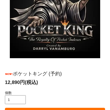
ポケットキング (予約)
12,890円(税込)
個数