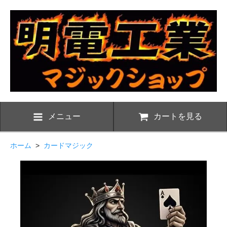
メニュー
カートを見る
ホーム
>
カードマジック