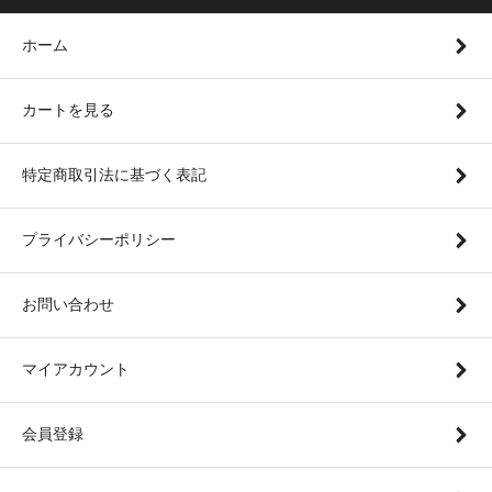
ホーム
カートを見る
特定商取引法に基づく表記
プライバシーポリシー
お問い合わせ
マイアカウント
会員登録