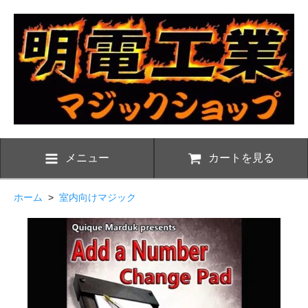
メニュー
カートを見る
ホーム
>
室内向けマジック