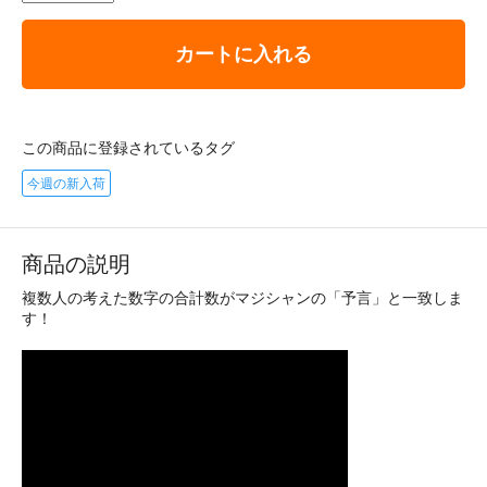
カートに入れる
この商品に登録されているタグ
今週の新入荷
商品の説明
複数人の考えた数字の合計数がマジシャンの「予言」と一致しま
す！