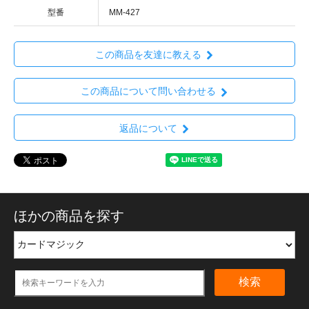
型番
MM-427
この商品を友達に教える
この商品について問い合わせる
返品について
ほかの商品を探す
検索