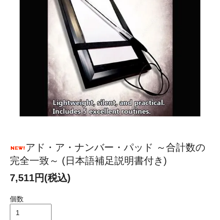
アド・ア・ナンバー・パッド ～合計数の
完全一致～ (日本語補足説明書付き)
7,511円(税込)
個数