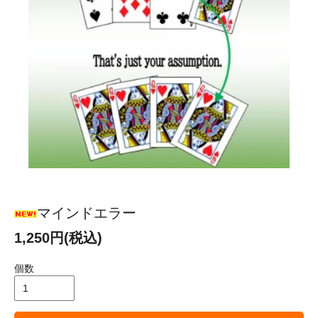
マインドエラー
1,250円(税込)
個数