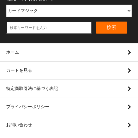
検索
ホーム
カートを見る
特定商取引法に基づく表記
プライバシーポリシー
お問い合わせ