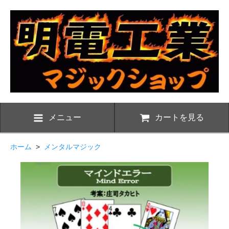
メニュー
カートを見る
ホーム
>
メンタルマジック