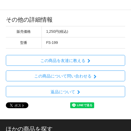
その他の詳細情報
販売価格
1,250円(税込)
型番
FS-199
この商品を友達に教える
この商品について問い合わせる
返品について
ほかの商品を探す