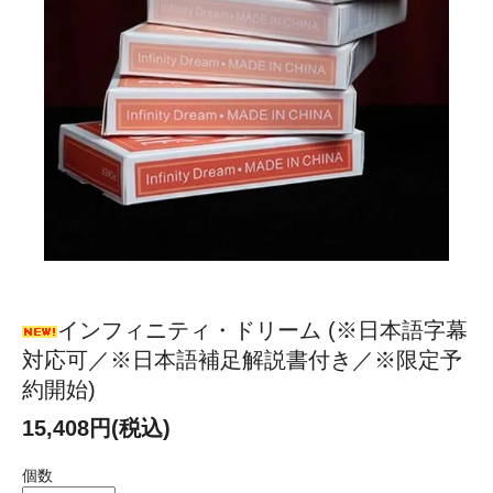
インフィニティ・ドリーム (※日本語字幕
対応可／※日本語補足解説書付き／※限定予
約開始)
15,408円(税込)
個数