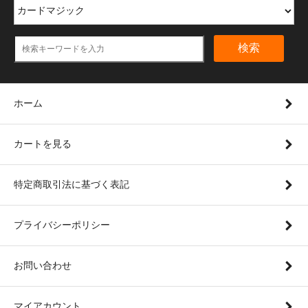
検索
ホーム
カートを見る
特定商取引法に基づく表記
プライバシーポリシー
お問い合わせ
マイアカウント