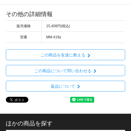
その他の詳細情報
販売価格
15,408円(税込)
型番
MM-419y
この商品を友達に教える
この商品について問い合わせる
返品について
ほかの商品を探す