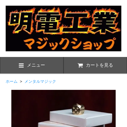
メニュー
カートを見る
ホーム
>
メンタルマジック