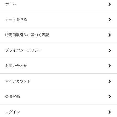
ホーム
カートを見る
特定商取引法に基づく表記
プライバシーポリシー
お問い合わせ
マイアカウント
会員登録
ログイン