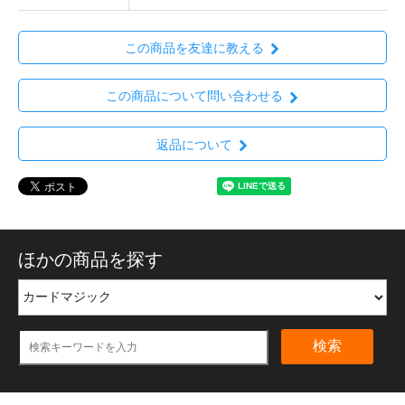
この商品を友達に教える
この商品について問い合わせる
返品について
ほかの商品を探す
検索