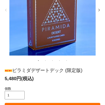
ピラミダデザートデック (限定版)
5,480円(税込)
個数