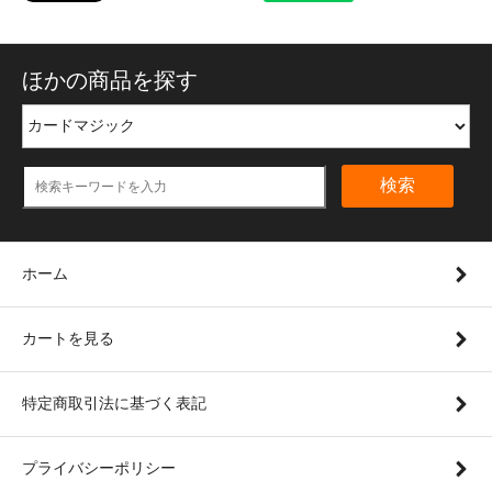
ほかの商品を探す
検索
ホーム
カートを見る
特定商取引法に基づく表記
プライバシーポリシー