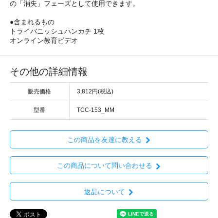
の「消失」フェーズとして使用できます。
●含まれるもの
トライバニッシュハンカチ 1枚
オンライン教育ビデオ
その他の詳細情報
販売価格
3,812円(税込)
型番
TCC-153_MM
この商品を友達に教える
この商品について問い合わせる
返品について