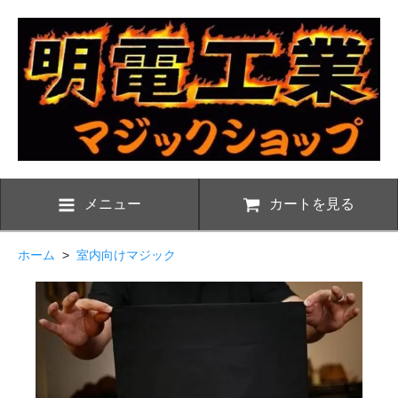
メニュー
カートを見る
ホーム
>
室内向けマジック