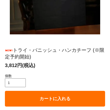
トライ・バニッシュ・ハンカチーフ (※限
定予約開始)
3,812円(税込)
個数
カートに入れる