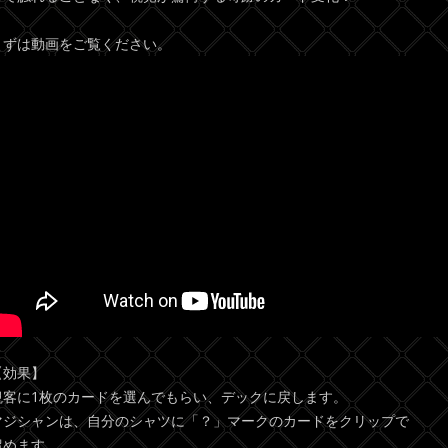
まずは動画をご覧ください。
【効果】
観客に1枚のカードを選んでもらい、デックに戻します。
マジシャンは、自分のシャツに「？」マークのカードをクリップで
留めます。