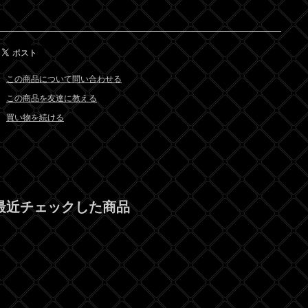
この商品について問い合わせる
この商品を友達に教える
買い物を続ける
最近チェックした商品