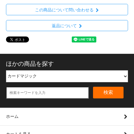
この商品について問い合わせる
返品について
ほかの商品を探す
検索
ホーム