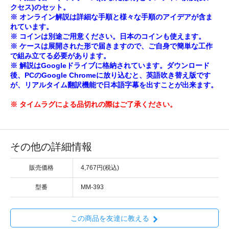
クセス)のセット。
※ オンライン解説は詳細な手順と様々な手順のアイデアが含ま
れています。
※ コインは別途ご用意ください。日本のコインも使えます。
※ ケースは展開された形で届きますので、ご自身で簡単な工作
で組み立てる必要があります。
※ 解説はGoogleドライブに格納されています。ダウンロード
後、PCのGoogle Chromeに放り込むと、英語吹き替え版です
が、リアルタイム翻訳機能で日本語字幕を出すことが出来ます。
※ タイムラグによる品切れの際はご了承ください。
その他の詳細情報
販売価格
4,767円(税込)
型番
MM-393
この商品を友達に教える