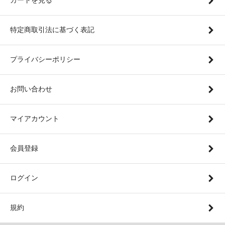
カートを見る
特定商取引法に基づく表記
プライバシーポリシー
お問い合わせ
マイアカウント
会員登録
ログイン
規約