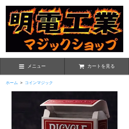
メニュー
カートを見る
ホーム
>
コインマジック