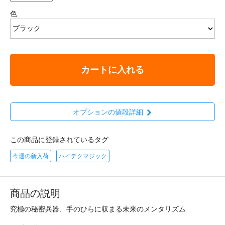
色
カートに入れる
オプションの値段詳細
この商品に登録されているタグ
今週の新入荷
ハイテクマジック
商品の説明
究極の秘密兵器、手のひらに収まる未来のメンタリズム