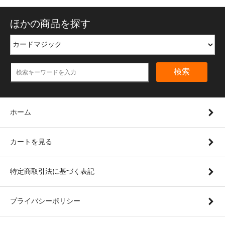
ほかの商品を探す
検索
ホーム
カートを見る
特定商取引法に基づく表記
プライバシーポリシー