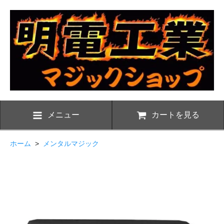
メニュー
カートを見る
ホーム
>
メンタルマジック