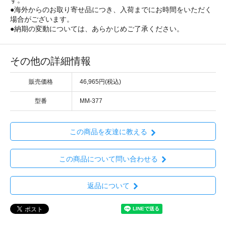
す。
●海外からのお取り寄せ品につき、入荷までにお時間をいただく
場合がございます。
●納期の変動については、あらかじめご了承ください。
その他の詳細情報
販売価格
46,965円(税込)
型番
MM-377
この商品を友達に教える
この商品について問い合わせる
返品について