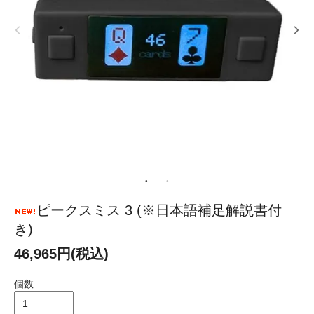
ピークスミス 3 (※日本語補足解説書付
き)
46,965円(税込)
個数