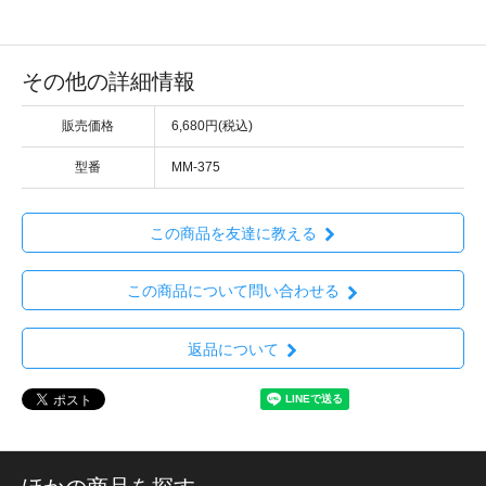
その他の詳細情報
販売価格
6,680円(税込)
型番
MM-375
この商品を友達に教える
この商品について問い合わせる
返品について