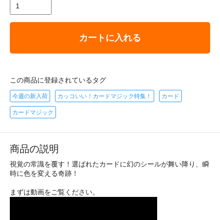
カートに入れる
この商品に登録されているタグ
今週の新入荷
カッコいい！カードマジック特集！
カード
カードマジック
商品の説明
視覚の常識を覆す！選ばれたカードに幻のシールが舞い降り、瞬
時に色を変える奇跡！
まずは動画をご覧ください。