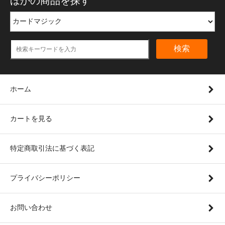
ほかの商品を探す
検索
ホーム
カートを見る
特定商取引法に基づく表記
プライバシーポリシー
お問い合わせ