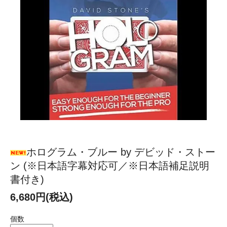
ホログラム・ブルー by デビッド・ストー
ン (※日本語字幕対応可／※日本語補足説明
書付き)
6,680円(税込)
個数