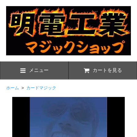
メニュー
カートを見る
ホーム
>
カードマジック