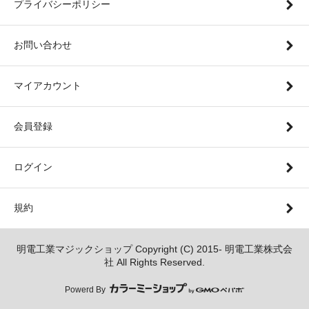
プライバシーポリシー
お問い合わせ
マイアカウント
会員登録
ログイン
規約
明電工業マジックショップ Copyright (C) 2015- 明電工業株式会
社 All Rights Reserved.
Powerd By