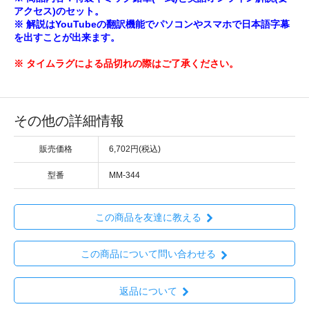
アクセス)のセット。
※ 解説はYouTubeの翻訳機能でパソコンやスマホで日本語字幕
を出すことが出来ます。
※ タイムラグによる品切れの際はご了承ください。
その他の詳細情報
販売価格
6,702円(税込)
型番
MM-344
この商品を友達に教える
この商品について問い合わせる
返品について