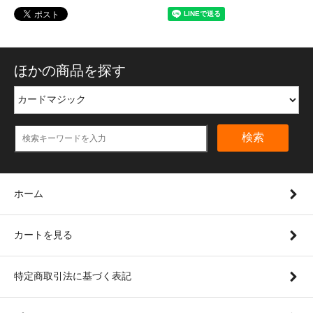
ほかの商品を探す
検索
ホーム
カートを見る
特定商取引法に基づく表記