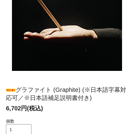
グラファイト (Graphite) (※日本語字幕対
応可／※日本語補足説明書付き)
6,702円(税込)
個数