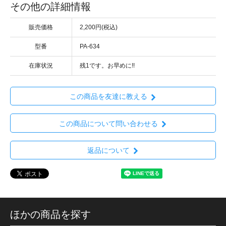
その他の詳細情報
販売価格
2,200円(税込)
型番
PA-634
在庫状況
残1です。お早めに!!
この商品を友達に教える
この商品について問い合わせる
返品について
ほかの商品を探す