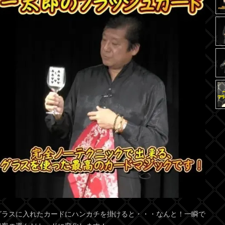
グラスに入れたカードにハンカチを掛けると・・・なんと！一瞬で