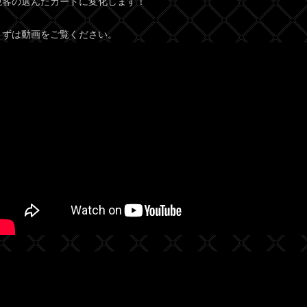
観客の選んだカードに変化します！
まずは動画をご覧ください。