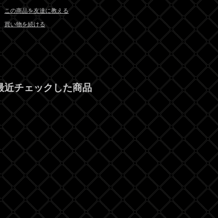
この商品を友達に教える
買い物を続ける
最近チェックした商品