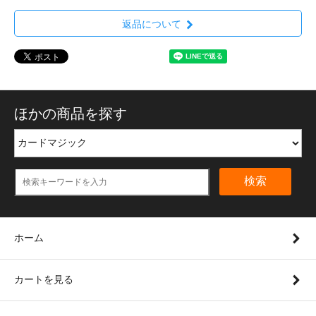
返品について
ほかの商品を探す
検索
ホーム
カートを見る