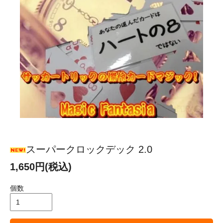
スーパークロックデック 2.0
1,650円(税込)
個数