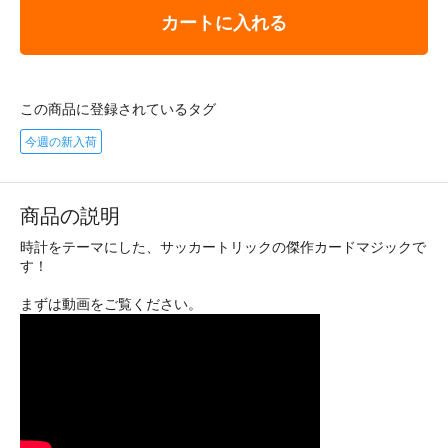
カートに入れる
この商品に登録されているタグ
今週の新入荷
商品の説明
時計をテーマにした、サッカートリックの傑作カードマジックで
す！
まずは動画をご覧ください。