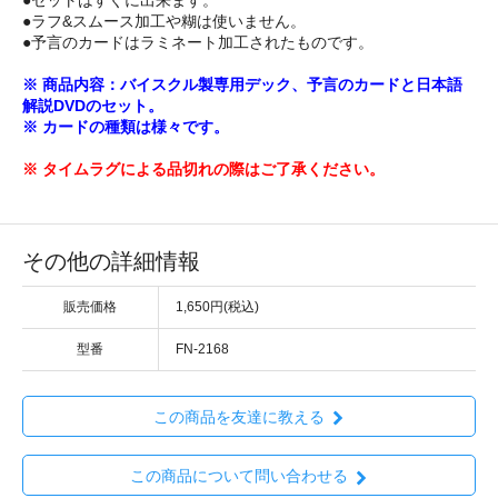
●ラフ&スムース加工や糊は使いません。
●予言のカードはラミネート加工されたものです。
※ 商品内容：バイスクル製専用デック、予言のカードと日本語
解説DVDのセット。
※ カードの種類は様々です。
※ タイムラグによる品切れの際はご了承ください。
その他の詳細情報
販売価格
1,650円(税込)
型番
FN-2168
この商品を友達に教える
この商品について問い合わせる