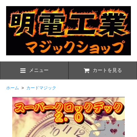
メニュー
カートを見る
ホーム
>
カードマジック