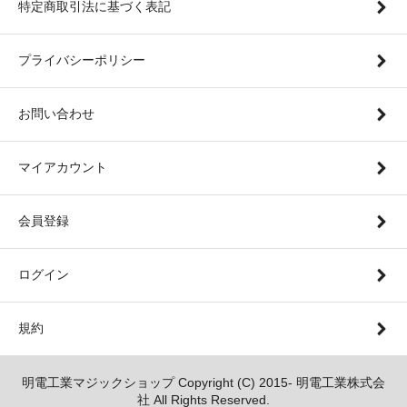
特定商取引法に基づく表記
プライバシーポリシー
お問い合わせ
マイアカウント
会員登録
ログイン
規約
明電工業マジックショップ Copyright (C) 2015- 明電工業株式会
社 All Rights Reserved.