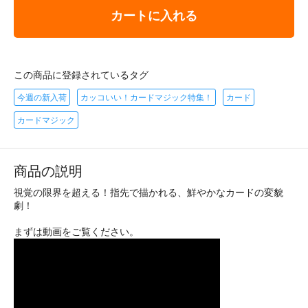
カートに入れる
この商品に登録されているタグ
今週の新入荷
カッコいい！カードマジック特集！
カード
カードマジック
商品の説明
視覚の限界を超える！指先で描かれる、鮮やかなカードの変貌
劇！
まずは動画をご覧ください。