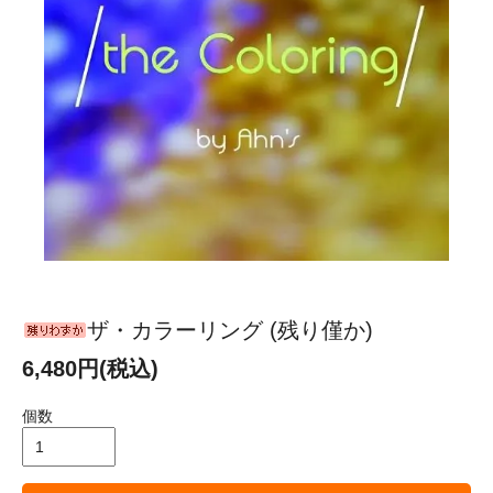
ザ・カラーリング (残り僅か)
6,480円(税込)
個数