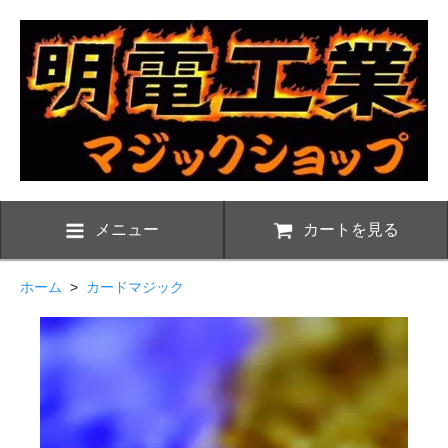
メニュー
カートを見る
ホーム
>
カードマジック