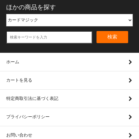
ほかの商品を探す
検索
ホーム
カートを見る
特定商取引法に基づく表記
プライバシーポリシー
お問い合わせ