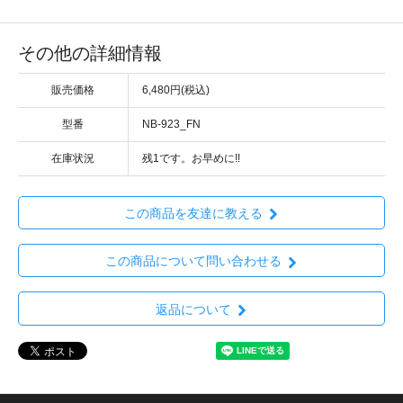
その他の詳細情報
販売価格
6,480円(税込)
型番
NB-923_FN
在庫状況
残1です。お早めに!!
この商品を友達に教える
この商品について問い合わせる
返品について