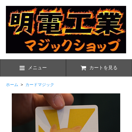
メニュー
カートを見る
ホーム
>
カードマジック