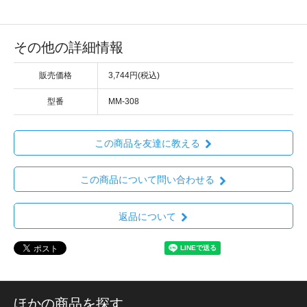
その他の詳細情報
販売価格
3,744円(税込)
型番
MM-308
この商品を友達に教える
この商品について問い合わせる
返品について
ほかの商品を探す