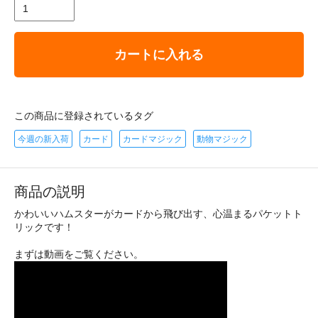
カートに入れる
この商品に登録されているタグ
今週の新入荷
カード
カードマジック
動物マジック
商品の説明
かわいいハムスターがカードから飛び出す、心温まるパケットト
リックです！
まずは動画をご覧ください。