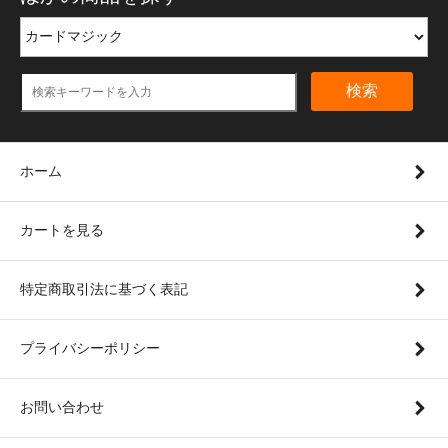
検索
ホーム
カートを見る
特定商取引法に基づく表記
プライバシーポリシー
お問い合わせ