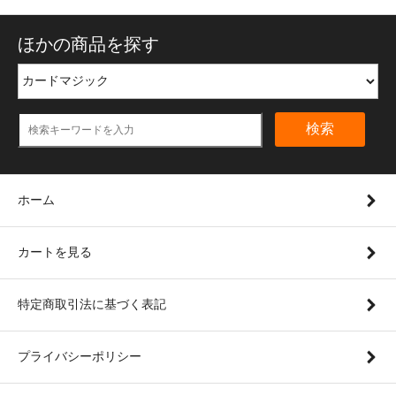
ほかの商品を探す
検索
ホーム
カートを見る
特定商取引法に基づく表記
プライバシーポリシー