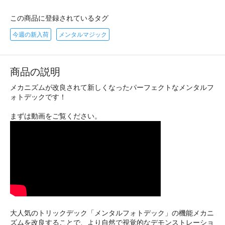
この商品に登録されているタグ
今週の新入荷
メンタルマジック
商品の説明
メカニズムが改良されて新しくなったパーフェクトなメンタルフ
ォトデックです！
まずは動画をご覧ください。
大人気のトリックデック「メンタルフォトデック」の機能メカニ
ズムを改良することで、より自然で視覚的なデモンストレーショ