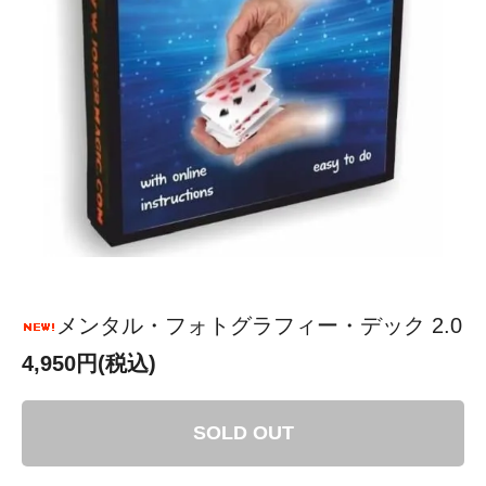
メンタル・フォトグラフィー・デック 2.0
4,950円(税込)
SOLD OUT