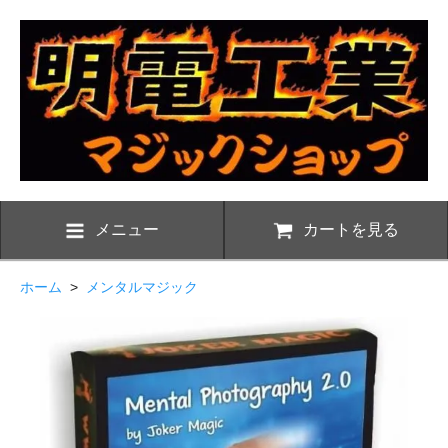
メニュー
カートを見る
ホーム
>
メンタルマジック