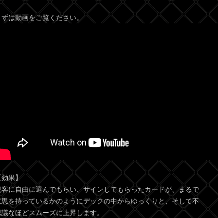
まずは動画をご覧ください。
【効果】
観客に自由に選んでもらい、サインしてもらったカードが、まるで
意思を持っているかのようにデックの中からゆっくりと、そして不
思議なほどスムーズに上昇します。