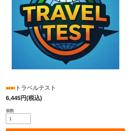
トラベルテスト
6,445円(税込)
個数