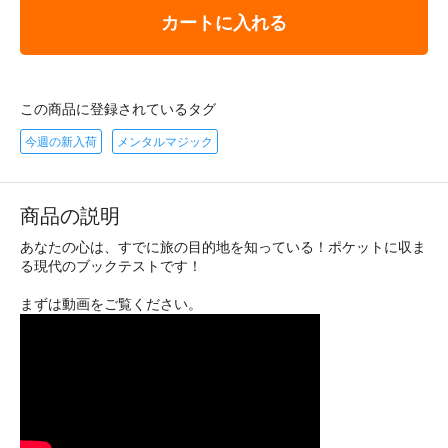
カートに入れる
この商品に登録されているタグ
今週の新入荷
メンタルマジック
商品の説明
あなたの心は、すでに旅の目的地を知っている！ポケットに収ま
る現代のブックテストです！
まずは動画をご覧ください。