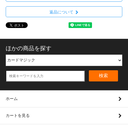
返品について
ほかの商品を探す
検索
ホーム
カートを見る