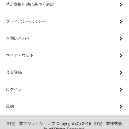
特定商取引法に基づく表記
プライバシーポリシー
お問い合わせ
マイアカウント
会員登録
ログイン
規約
明電工業マジックショップ Copyright (C) 2015- 明電工業株式会
社 All Rights Reserved.