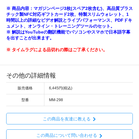
※ 商品内容：マガジンページ3枚(スペア2枚含む)、高品質プラス
チック製NFC対応ギフトカード2枚、特製スリムウォレット、1
時間以上の詳細なビデオ解説とライブパフォーマンス、PDFドキ
ュメント、オンライン・トレーニングツールのセット。
※ 解説はYouTubeの翻訳機能でパソコンやスマホで日本語字幕
を出すことが出来ます。
※ タイムラグによる品切れの際はご了承ください。
その他の詳細情報
販売価格
6,445円(税込)
型番
MM-298
この商品を友達に教える
この商品について問い合わせる