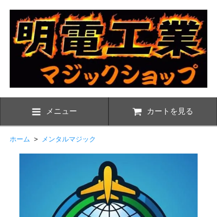
メニュー
カートを見る
ホーム
>
メンタルマジック