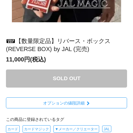
【数量限定品】リバース・ボックス
(REVERSE BOX) by JAL (完売)
11,000円(税込)
SOLD OUT
オプションの値段詳細
この商品に登録されているタグ
カード
カードマジック
▼メーカー／クリエーター
JAL