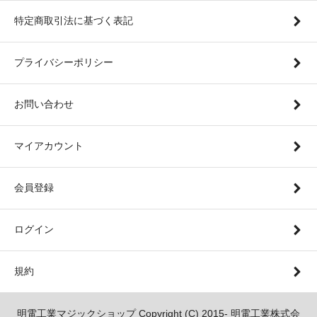
特定商取引法に基づく表記
プライバシーポリシー
お問い合わせ
マイアカウント
会員登録
ログイン
規約
明電工業マジックショップ Copyright (C) 2015- 明電工業株式会