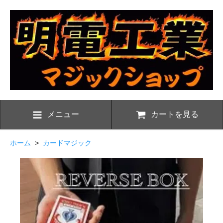
メニュー
カートを見る
ホーム
>
カードマジック