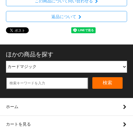
この商品について問い合わせる
返品について
ほかの商品を探す
検索
ホーム
カートを見る