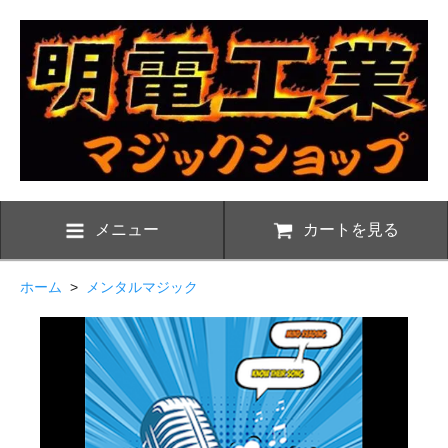
メニュー
カートを見る
ホーム
>
メンタルマジック