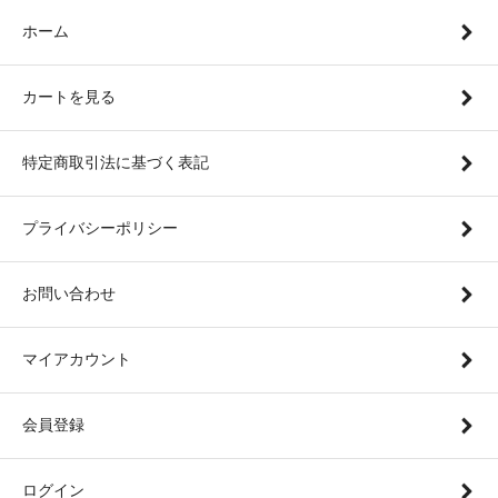
ホーム
カートを見る
特定商取引法に基づく表記
プライバシーポリシー
お問い合わせ
マイアカウント
会員登録
ログイン