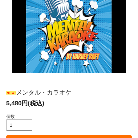
メンタル・カラオケ
5,480円(税込)
個数