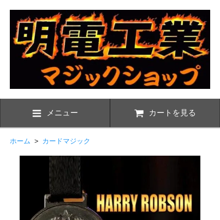
メニュー
カートを見る
ホーム
>
カードマジック