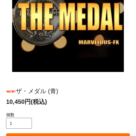
ザ・メダル (青)
10,450円(税込)
個数