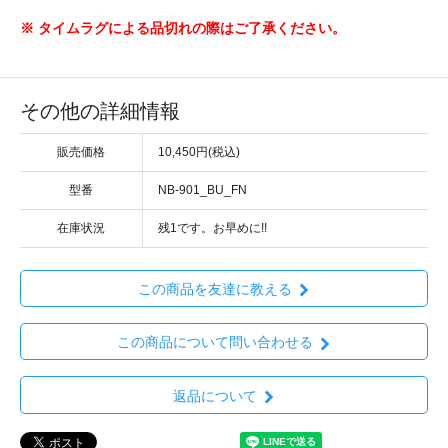
※ タイムラグによる品切れの際はご了承ください。
その他の詳細情報
販売価格
10,450円(税込)
型番
NB-901_BU_FN
在庫状況
残1です。お早めに!!
この商品を友達に教える
この商品について問い合わせる
返品について