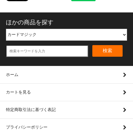
ほかの商品を探す
検索
ホーム
カートを見る
特定商取引法に基づく表記
プライバシーポリシー