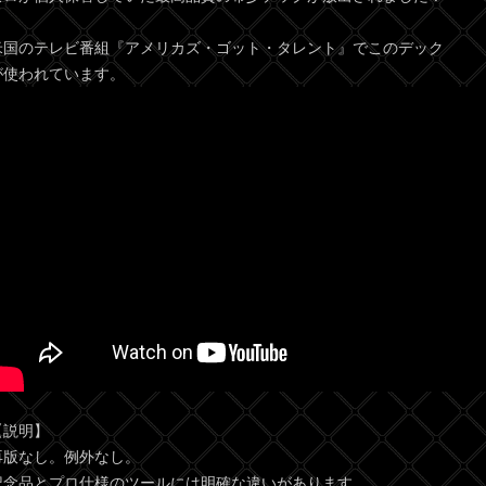
米国のテレビ番組『アメリカズ・ゴット・タレント』でこのデック
が使われています。
【説明】
再版なし。例外なし。
記念品とプロ仕様のツールには明確な違いがあります。