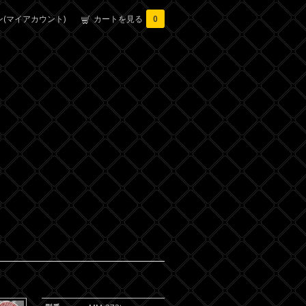
(マイアカウント)
カートを見る
0