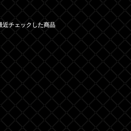
最近チェックした商品