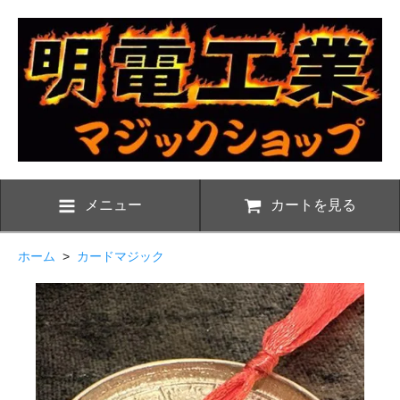
メニュー
カートを見る
ホーム
>
カードマジック