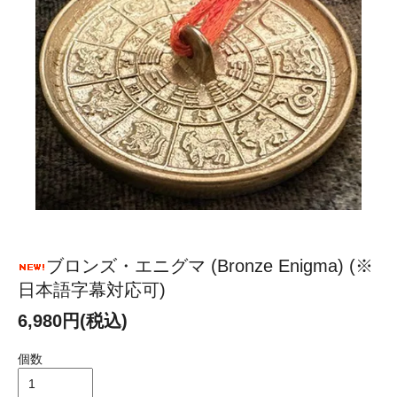
ブロンズ・エニグマ (Bronze Enigma) (※
日本語字幕対応可)
6,980円(税込)
個数