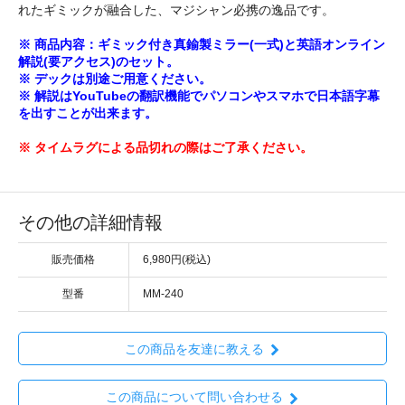
れたギミックが融合した、マジシャン必携の逸品です。
※ 商品内容：ギミック付き真鍮製ミラー(一式)と英語オンライン
解説(要アクセス)のセット。
※ デックは別途ご用意ください。
※ 解説はYouTubeの翻訳機能でパソコンやスマホで日本語字幕
を出すことが出来ます。
※ タイムラグによる品切れの際はご了承ください。
その他の詳細情報
販売価格
6,980円(税込)
型番
MM-240
この商品を友達に教える
この商品について問い合わせる