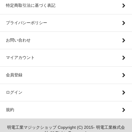
特定商取引法に基づく表記
プライバシーポリシー
お問い合わせ
マイアカウント
会員登録
ログイン
規約
明電工業マジックショップ Copyright (C) 2015- 明電工業株式会