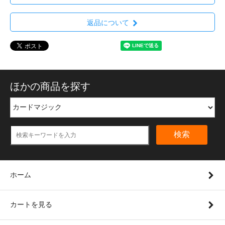
返品について
ほかの商品を探す
検索
ホーム
カートを見る