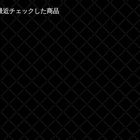
最近チェックした商品