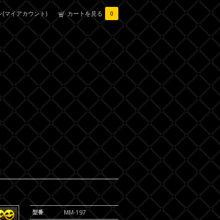
(マイアカウント)
カートを見る
0
型番
MM-197