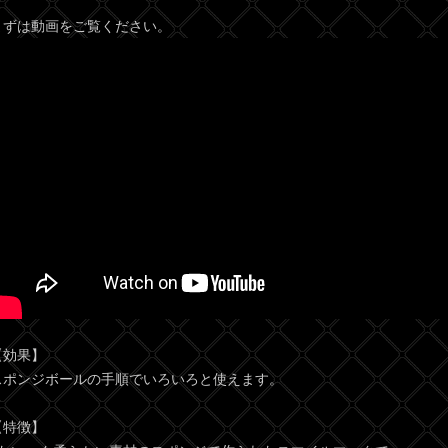
まずは動画をご覧ください。
【効果】
スポンジボールの手順でいろいろと使えます。
【特徴】