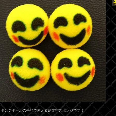
スポンジボールの手順で使える絵文字スポンジです！