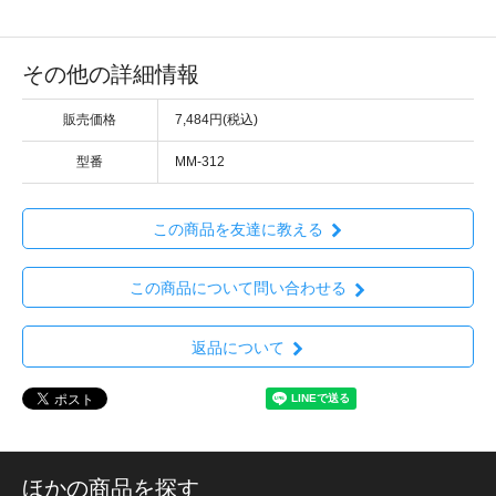
その他の詳細情報
販売価格
7,484円(税込)
型番
MM-312
この商品を友達に教える
この商品について問い合わせる
返品について
ほかの商品を探す