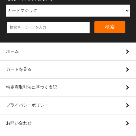
検索
ホーム
カートを見る
特定商取引法に基づく表記
プライバシーポリシー
お問い合わせ