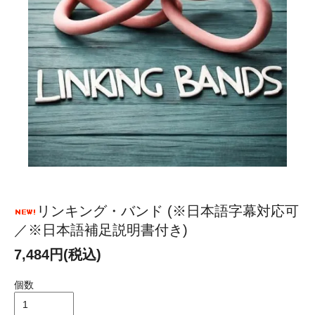
リンキング・バンド (※日本語字幕対応可
／※日本語補足説明書付き)
7,484円(税込)
個数