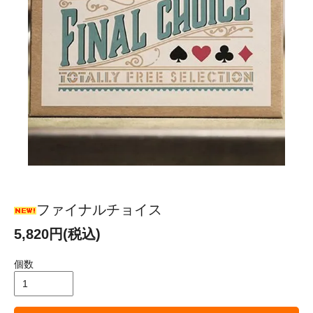
ファイナルチョイス
5,820円(税込)
個数