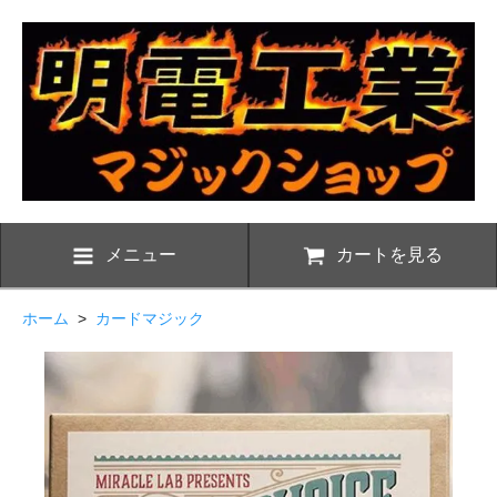
メニュー
カートを見る
ホーム
>
カードマジック