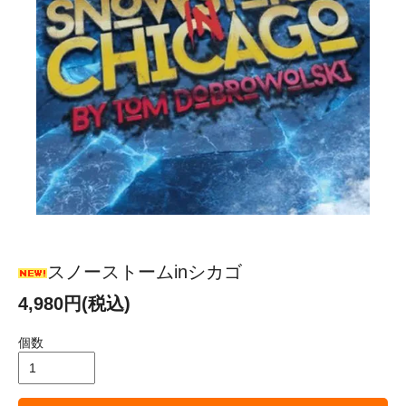
スノーストームinシカゴ
4,980円(税込)
個数