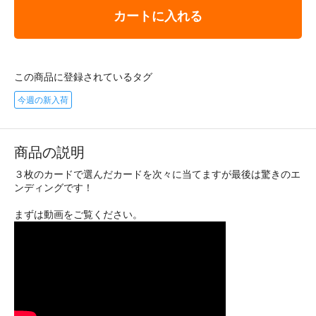
カートに入れる
この商品に登録されているタグ
今週の新入荷
商品の説明
３枚のカードで選んだカードを次々に当てますが最後は驚きのエ
ンディングです！
まずは動画をご覧ください。