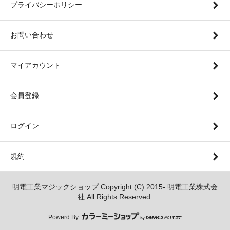
プライバシーポリシー
お問い合わせ
マイアカウント
会員登録
ログイン
規約
明電工業マジックショップ Copyright (C) 2015- 明電工業株式会
社 All Rights Reserved.
Powerd By