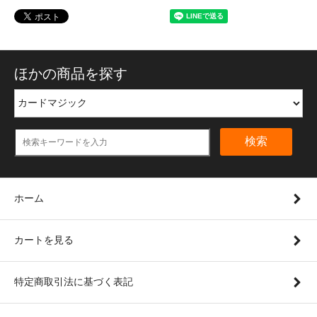
ほかの商品を探す
検索
ホーム
カートを見る
特定商取引法に基づく表記