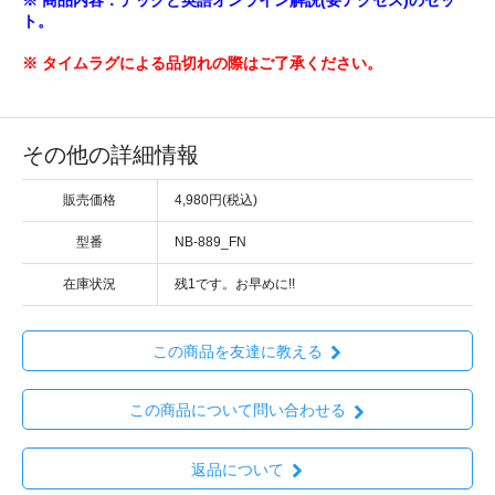
ト。
※ タイムラグによる品切れの際はご了承ください。
その他の詳細情報
販売価格
4,980円(税込)
型番
NB-889_FN
在庫状況
残1です。お早めに!!
この商品を友達に教える
この商品について問い合わせる
返品について