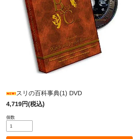
スリの百科事典(1) DVD
4,719円(税込)
個数