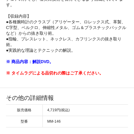
す。
【収録内容】
●各種腕時計のクラスプ（アリゲーター、ロレックス式、革製、
C字型、ベルクロ、伸縮性メタル、ゴム＆プラスチックバックル
など）からの抜き取り術。
●指輪、ブレスレット、ネックレス、カフリンクスの抜き取り
術。
●実践的な理論とテクニックの解説。
※ 商品内容：解説DVD。
※ タイムラグによる品切れの際はご了承ください。
その他の詳細情報
販売価格
4,719円(税込)
型番
MM-146