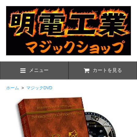
メニュー
カートを見る
ホーム
>
マジックDVD