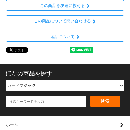
この商品を友達に教える
この商品について問い合わせる
返品について
ほかの商品を探す
検索
ホーム