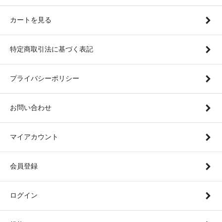
カートを見る
特定商取引法に基づく表記
プライバシーポリシー
お問い合わせ
マイアカウント
会員登録
ログイン