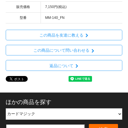
販売価格
7,150円(税込)
型番
MM-140_FN
この商品を友達に教える
この商品について問い合わせる
返品について
ほかの商品を探す