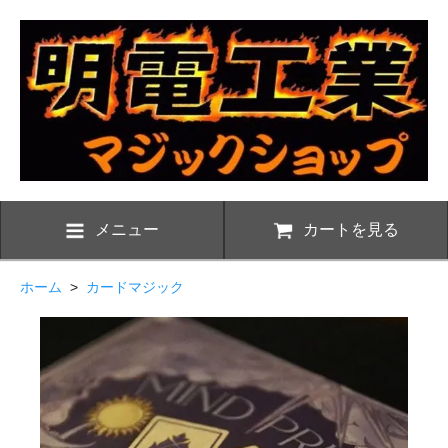
メニュー
カートを見る
ホーム
>
カードマジック