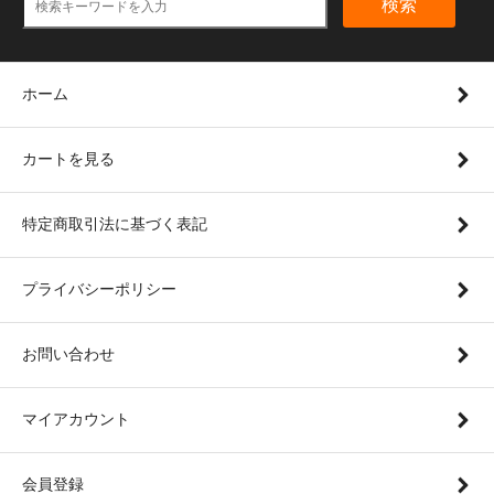
検索
ホーム
カートを見る
特定商取引法に基づく表記
プライバシーポリシー
お問い合わせ
マイアカウント
会員登録