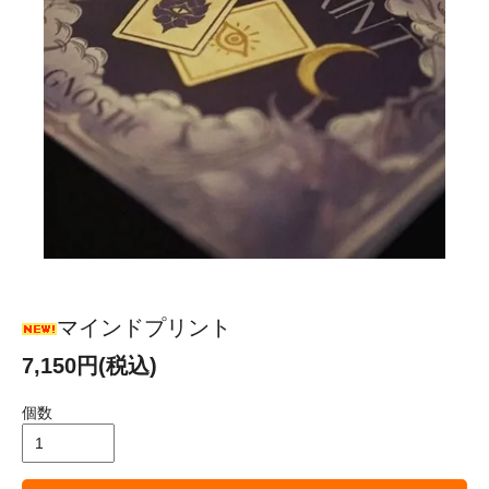
マインドプリント
7,150円(税込)
個数