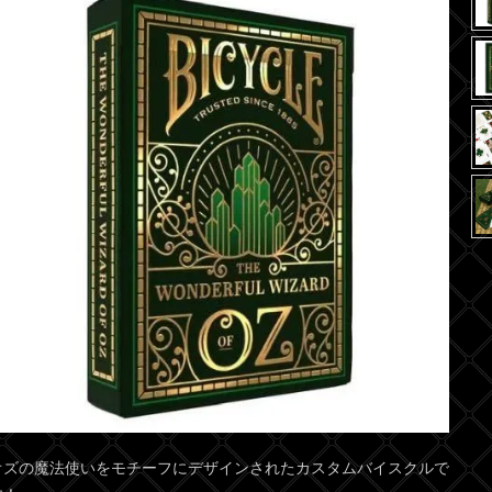
オズの魔法使いをモチーフにデザインされたカスタムバイスクルで