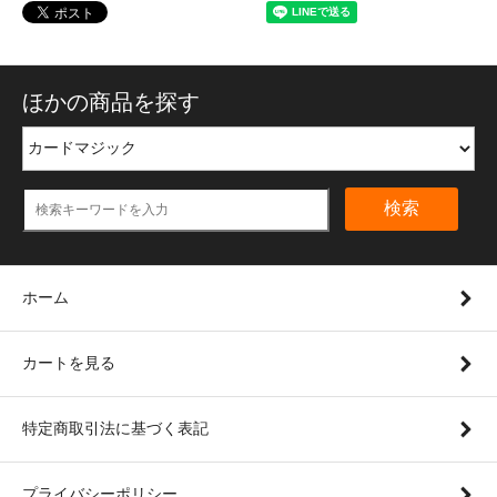
ほかの商品を探す
検索
ホーム
カートを見る
特定商取引法に基づく表記
プライバシーポリシー