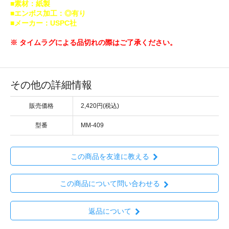
■素材：紙製
■エンボス加工：◎有り
■メーカー：USPC社
※ タイムラグによる品切れの際はご了承ください。
その他の詳細情報
販売価格
2,420円(税込)
型番
MM-409
この商品を友達に教える
この商品について問い合わせる
返品について