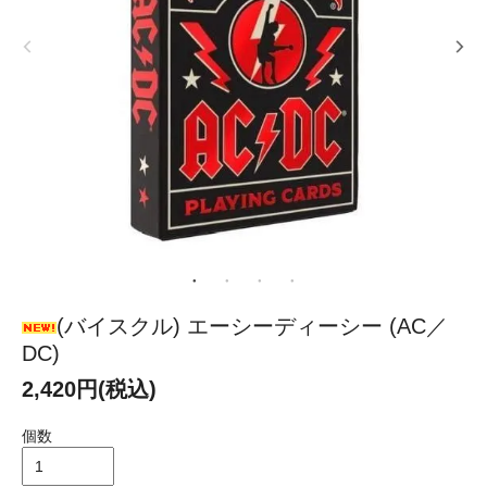
(バイスクル) エーシーディーシー (AC／
DC)
2,420円(税込)
個数