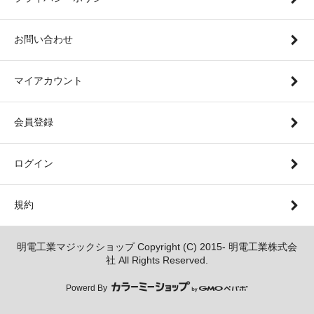
お問い合わせ
マイアカウント
会員登録
ログイン
規約
明電工業マジックショップ Copyright (C) 2015- 明電工業株式会
社 All Rights Reserved.
Powerd By