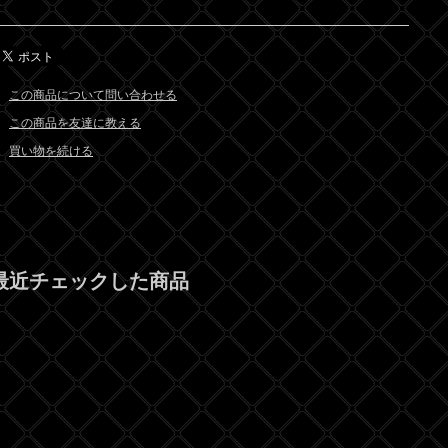
この商品について問い合わせる
この商品を友達に教える
買い物を続ける
最近チェックした商品