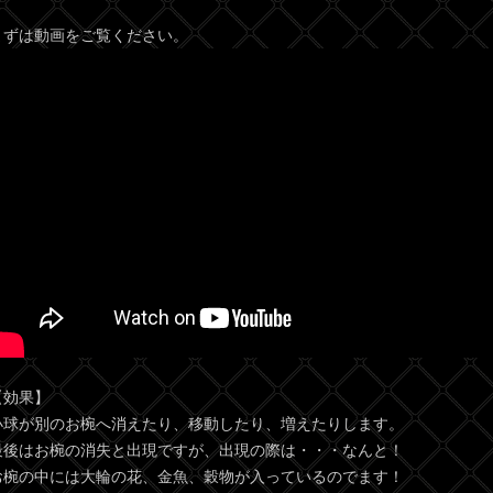
まずは動画をご覧ください。
【効果】
小球が別のお椀へ消えたり、移動したり、増えたりします。
最後はお椀の消失と出現ですが、出現の際は・・・なんと！
お椀の中には大輪の花、金魚、穀物が入っているのでます！