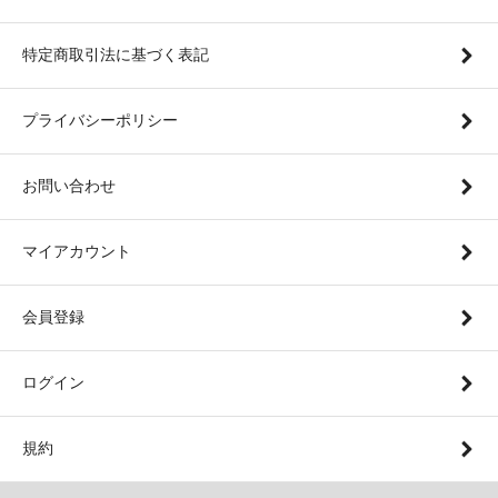
特定商取引法に基づく表記
プライバシーポリシー
お問い合わせ
マイアカウント
会員登録
ログイン
規約