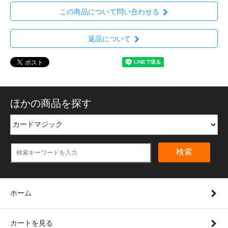
この商品について問い合わせる
返品について
ほかの商品を探す
検索
ホーム
カートを見る