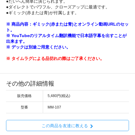
●たいへん簡単に演じられます。
●ダイレクトでパワフル、クローズアップに最適です。
●ギミック(赤または青)が付属します。
※ 商品内容：ギミック(赤または青)とオンライン動画URLのセッ
ト。
※ YouTubeのリアルタイム翻訳機能で日本語字幕を出すことが
出来ます。
※ デックは別途ご用意ください。
※ タイムラグによる品切れの際はご了承ください。
その他の詳細情報
販売価格
5,480円(税込)
型番
MM-107
この商品を友達に教える