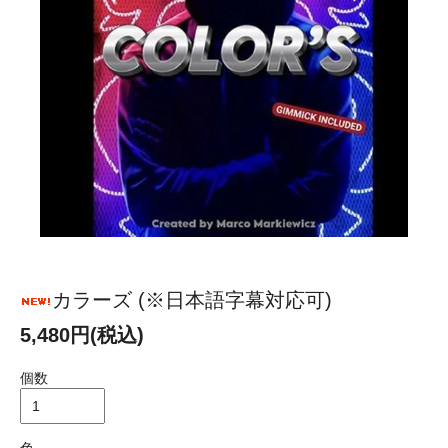
カラーズ (※日本語字幕対応可)
5,480円(税込)
個数
色