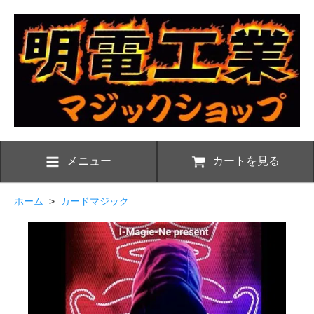
メニュー
カートを見る
ホーム
>
カードマジック